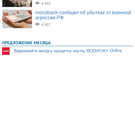
ПРЕДЛОЖЕНИЕ МЕСЯЦА:
Відкривайте вигідну кредитну картку ВСЕМОЖУ Online