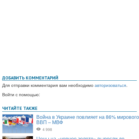
ДОБАВИТЬ КОММЕНТАРИЙ
Для отправки комментария вам необходимо
авторизоваться
.
Войти с помощью: