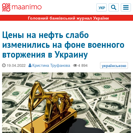
Головний банківський журнал України
Цены на нефть слабо
изменились на фоне военного
вторжения в Украину
19.04.2022
Кристина Труфанова