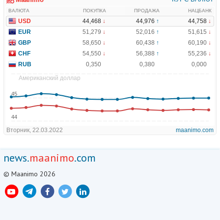
news.
maanimo
.com
© Maanimo 2026