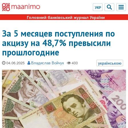
Головний банківський журнал України
За 5 месяцев поступления по
акцизу на 48,7% превысили
прошлогодние
04.06.2025
Владислав Войчук