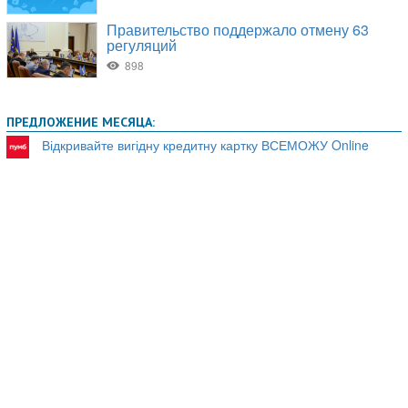
ПРЕДЛОЖЕНИЕ МЕСЯЦА:
Відкривайте вигідну кредитну картку ВСЕМОЖУ Online