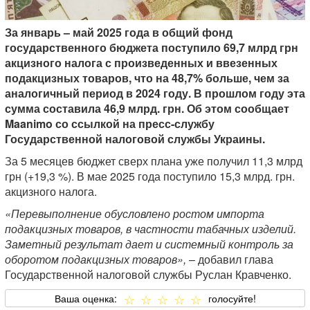
За январь – май 2025 года в общий фонд
государственного бюджета поступило 69,7 млрд грн
акцизного налога с произведенных и ввезенных
подакцизных товаров, что на 48,7% больше, чем за
аналогичный период в 2024 году. В прошлом году эта
сумма составила 46,9 млрд. грн. Об этом сообщает
Maanimo со ссылкой на пресс-службу
Государственной налоговой службы Украины.
За 5 месяцев бюджет сверх плана уже получил 11,3 млрд
грн (+19,3 %). В мае 2025 года поступило 15,3 млрд. грн.
акцизного налога.
«Перевыполнение обусловлено ростом импорта
подакцизных товаров, в частности табачных изделий.
Заметный результат дает и системный контроль за
оборотом подакцизных товаров»,
– добавил глава
Государственной налоговой службы Руслан Кравченко.