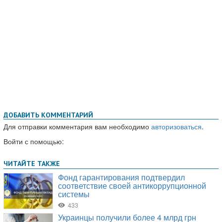
ДОБАВИТЬ КОММЕНТАРИЙ
Для отправки комментария вам необходимо
авторизоваться
.
Войти с помощью: