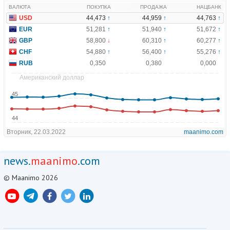
news.
maanimo
.com
© Maanimo 2026