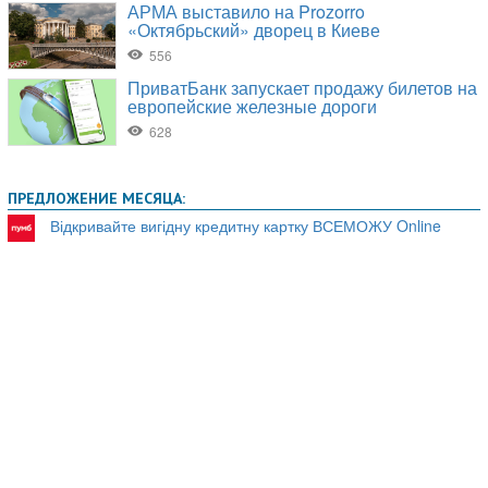
ПРЕДЛОЖЕНИЕ МЕСЯЦА:
Відкривайте вигідну кредитну картку ВСЕМОЖУ Online