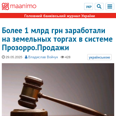
Головний банківський журнал України
Более 1 млрд грн заработали
на земельных торгах в системе
Прозорро.Продажи
29.05.2025
Владислав Войчук