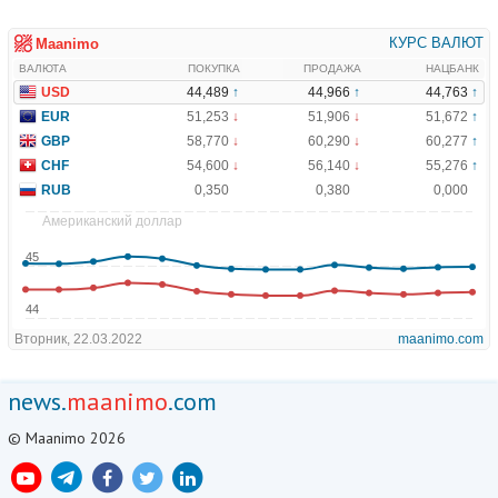
news.
maanimo
.com
© Maanimo 2026