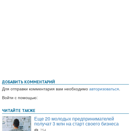
ДОБАВИТЬ КОММЕНТАРИЙ
Для отправки комментария вам необходимо
авторизоваться
.
Войти с помощью: