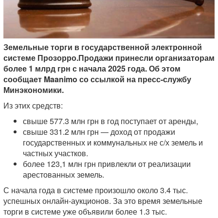
Земельные торги в государственной электронной
системе Прозорро.Продажи принесли организаторам
более 1 млрд грн с начала 2025 года. Об этом
сообщает Maanimo со ссылкой на пресс-службу
Минэкономики.
Из этих средств:
свыше 577.3 млн грн в год поступает от аренды,
свыше 331.2 млн грн — доход от продажи
государственных и коммунальных не с/х земель и
частных участков.
более 123,1 млн грн привлекли от реализации
арестованных земель.
С начала года в системе произошло около 3.4 тыс.
успешных онлайн-аукционов. За это время земельные
торги в системе уже объявили более 1.3 тыс.