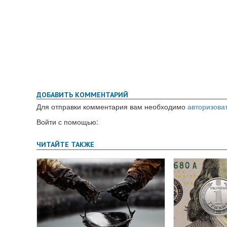
ДОБАВИТЬ КОММЕНТАРИЙ
Для отправки комментария вам необходимо
авторизова
Войти с помощью: