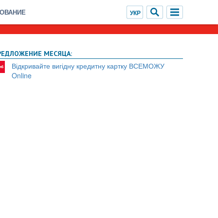
ХОВАНИЕ
РЕДЛОЖЕНИЕ МЕСЯЦА:
Відкривайте вигідну кредитну картку ВСЕМОЖУ
Online