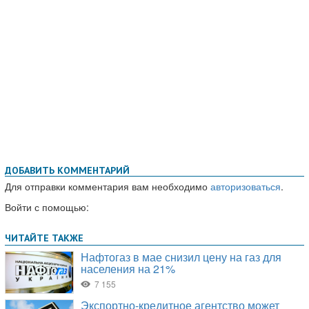
ДОБАВИТЬ КОММЕНТАРИЙ
Для отправки комментария вам необходимо
авторизоваться
.
Войти с помощью: