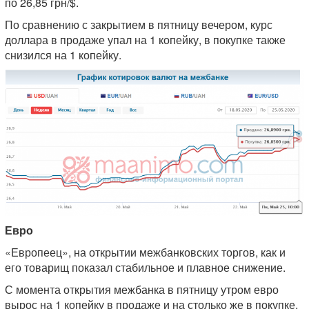
по 26,85 грн/$.
По сравнению с закрытием в пятницу вечером, курс
доллара в продаже упал на 1 копейку, в покупке также
снизился на 1 копейку.
Евро
«Европеец», на открытии межбанковских торгов, как и
его товарищ показал стабильное и плавное снижение.
С момента открытия межбанка в пятницу утром евро
вырос на 1 копейку в продаже и на столько же в покупке.