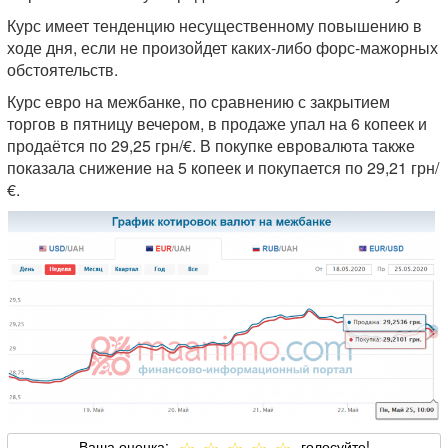
Курс имеет тенденцию несущественному повышению в
ходе дня, если не произойдет каких-либо форс-мажорных
обстоятельств.
Курс евро на межбанке, по сравнению с закрытием
торгов в пятницу вечером, в продаже упал на 6 копеек и
продаётся по 29,25 грн/€. В покупке евровалюта также
показала снижение на 5 копеек и покупается по 29,21 грн/
€.