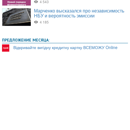
ПРЕДЛОЖЕНИЕ МЕСЯЦА:
Відкривайте вигідну кредитну картку ВСЕМОЖУ Online