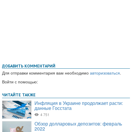
ДОБАВИТЬ КОММЕНТАРИЙ
Для отправки комментария вам необходимо
авторизоваться
.
Войти с помощью: