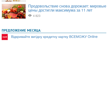
ПРЕДЛОЖЕНИЕ МЕСЯЦА:
Відкривайте вигідну кредитну картку ВСЕМОЖУ Online