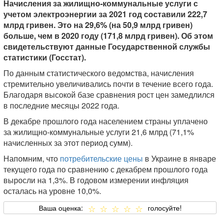
Начисления за жилищно-коммунальные услуги с
учетом электроэнергии за 2021 год составили 222,7
млрд гривен. Это на 29,6% (на 50,9 млрд гривен)
больше, чем в 2020 году (171,8 млрд гривен). Об этом
свидетельствуют данные Государственной службы
статистики (Госстат).
По данным статистического ведомства, начисления
стремительно увеличивались почти в течение всего года.
Благодаря высокой базе сравнения рост цен замедлился
в последние месяцы 2022 года.
В декабре прошлого года населением страны уплачено
за жилищно-коммунальные услуги 21,6 млрд (71,1%
начисленных за этот период сумм).
Напомним, что
потребительские цены
в Украине в январе
текущего года по сравнению с декабрем прошлого года
выросли на 1,3%. В годовом измерении инфляция
осталась на уровне 10,0%.