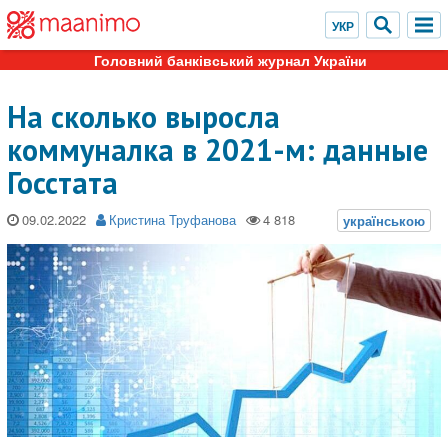
Головний банківський журнал України
На сколько выросла
коммуналка в 2021-м: данные
Госстата
09.02.2022
Кристина Труфанова