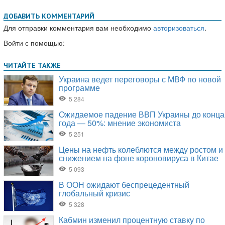
ДОБАВИТЬ КОММЕНТАРИЙ
Для отправки комментария вам необходимо
авторизоваться
.
Войти с помощью: