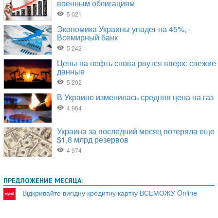
ПРЕДЛОЖЕНИЕ МЕСЯЦА:
Відкривайте вигідну кредитну картку ВСЕМОЖУ Online