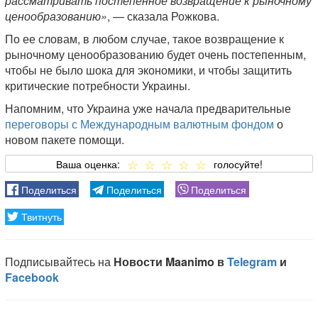
рассматривать постепенное возвращение к рыночному
ценообразованию»
, — сказала Рожкова.
По ее словам, в любом случае, такое возвращение к
рыночному ценообразованию будет очень постепенным,
чтобы не было шока для экономики, и чтобы защитить
критические потребности Украины.
Напомним, что Украина уже начала предварительные
переговоры с Международным валютным фондом
о
новом пакете помощи.