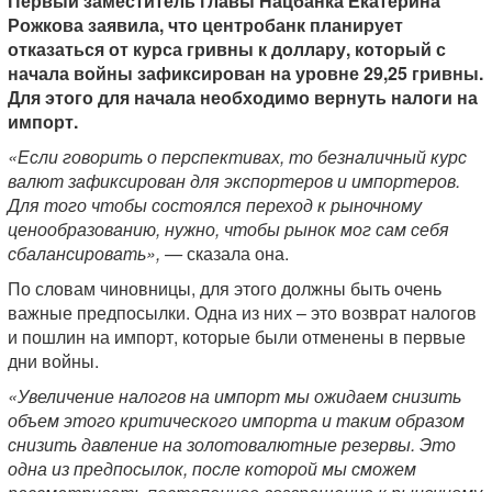
Первый заместитель главы Нацбанка Екатерина
Рожкова заявила, что центробанк планирует
отказаться от курса гривны к доллару, который с
начала войны зафиксирован на уровне 29,25 гривны.
Для этого для начала необходимо вернуть налоги на
импорт.
«Если говорить о перспективах, то безналичный курс
валют зафиксирован для экспортеров и импортеров.
Для того чтобы состоялся переход к рыночному
ценообразованию, нужно, чтобы рынок мог сам себя
сбалансировать», —
сказала она.
По словам чиновницы, для этого должны быть очень
важные предпосылки. Одна из них – это возврат налогов
и пошлин на импорт, которые были отменены в первые
дни войны.
«Увеличение налогов на импорт мы ожидаем снизить
объем этого критического импорта и таким образом
снизить давление на золотовалютные резервы. Это
одна из предпосылок, после которой мы сможем