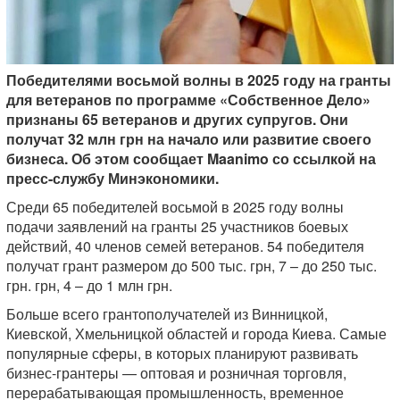
Победителями восьмой волны в 2025 году на гранты
для ветеранов по программе «Собственное Дело»
признаны 65 ветеранов и других супругов. Они
получат 32 млн грн на начало или развитие своего
бизнеса. Об этом сообщает Maanimo со ссылкой на
пресс-службу Минэкономики.
Среди 65 победителей восьмой в 2025 году волны
подачи заявлений на гранты 25 участников боевых
действий, 40 членов семей ветеранов. 54 победителя
получат грант размером до 500 тыс. грн, 7 – до 250 тыс.
грн. грн, 4 – до 1 млн грн.
Больше всего грантополучателей из Винницкой,
Киевской, Хмельницкой областей и города Киева. Самые
популярные сферы, в которых планируют развивать
бизнес-грантеры — оптовая и розничная торговля,
перерабатывающая промышленность, временное