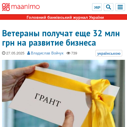
Головний банківський журнал України
Ветераны получат еще 32 млн
грн на развитие бизнеса
27.05.2025
Владислав Войчук