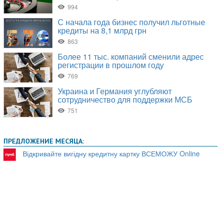
ПРЕДЛОЖЕНИЕ МЕСЯЦА:
Відкривайте вигідну кредитну картку ВСЕМОЖУ Online