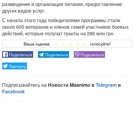
размещение и организация питания, предоставление
других видов услуг.
С начала этого года победителями программы стали
около 600 ветеранов и членов семей участников боевых
действий, которые получат гранты на 286 млн грн.