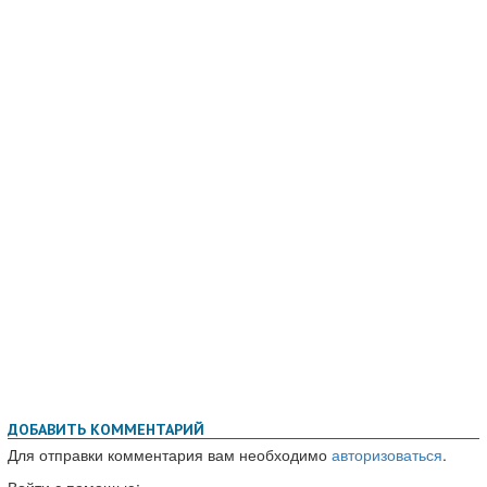
ДОБАВИТЬ КОММЕНТАРИЙ
Для отправки комментария вам необходимо
авторизоваться
.
Войти с помощью: