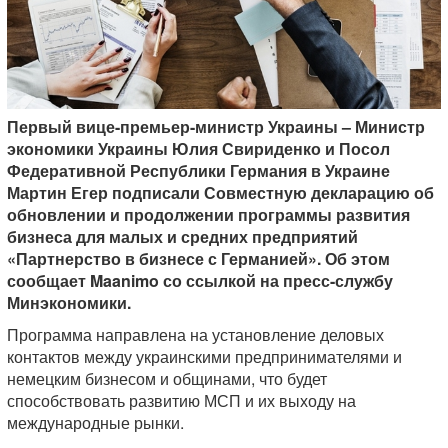
Первый вице-премьер-министр Украины – Министр
экономики Украины Юлия Свириденко и Посол
Федеративной Республики Германия в Украине
Мартин Егер подписали Совместную декларацию об
обновлении и продолжении программы развития
бизнеса для малых и средних предприятий
«Партнерство в бизнесе с Германией». Об этом
сообщает Maanimo со ссылкой на пресс-службу
Минэкономики.
Программа направлена ​​на установление деловых
контактов между украинскими предпринимателями и
немецким бизнесом и общинами, что будет
способствовать развитию МСП и их выходу на
международные рынки.