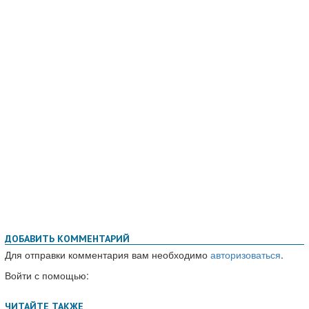
ДОБАВИТЬ КОММЕНТАРИЙ
Для отправки комментария вам необходимо
авторизоваться
.
Войти с помощью: