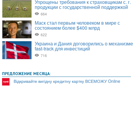
ПРЕДЛОЖЕНИЕ МЕСЯЦА:
Відкривайте вигідну кредитну картку ВСЕМОЖУ Online