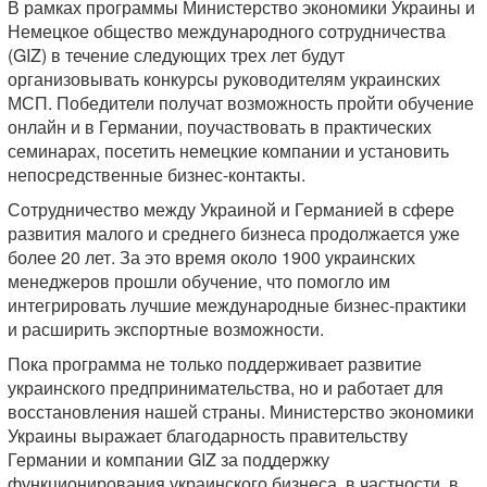
В рамках программы Министерство экономики Украины и
Немецкое общество международного сотрудничества
(GIZ) в течение следующих трех лет будут
организовывать конкурсы руководителям украинских
МСП. Победители получат возможность пройти обучение
онлайн и в Германии, поучаствовать в практических
семинарах, посетить немецкие компании и установить
непосредственные бизнес-контакты.
Сотрудничество между Украиной и Германией в сфере
развития малого и среднего бизнеса продолжается уже
более 20 лет. За это время около 1900 украинских
менеджеров прошли обучение, что помогло им
интегрировать лучшие международные бизнес-практики
и расширить экспортные возможности.
Пока программа не только поддерживает развитие
украинского предпринимательства, но и работает для
восстановления нашей страны. Министерство экономики
Украины выражает благодарность правительству
Германии и компании GIZ за поддержку
функционирования украинского бизнеса, в частности, в