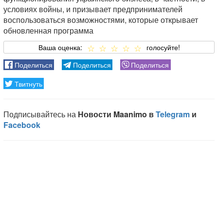
условиях войны, и призывает предпринимателей
воспользоваться возможностями, которые открывает
обновленная программа