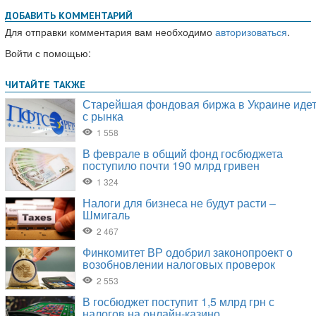
ДОБАВИТЬ КОММЕНТАРИЙ
Для отправки комментария вам необходимо
авторизоваться
.
Войти с помощью: