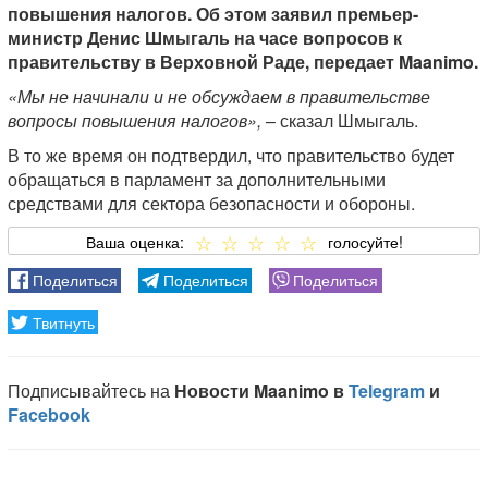
повышения налогов. Об этом заявил премьер-
министр Денис Шмыгаль на часе вопросов к
правительству в Верховной Раде, передает Maanimo.
«Мы не начинали и не обсуждаем в правительстве
вопросы повышения налогов»,
– сказал Шмыгаль.
В то же время он подтвердил, что правительство будет
обращаться в парламент за дополнительными
средствами для сектора безопасности и обороны.