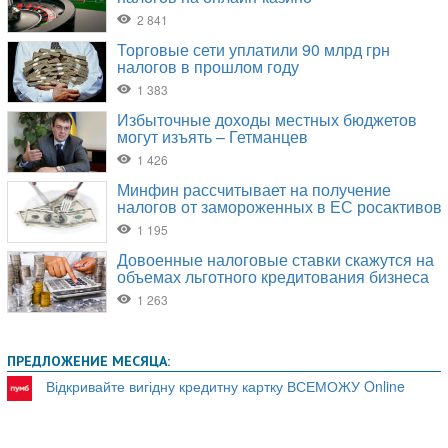
ПРЕДЛОЖЕНИЕ МЕСЯЦА:
Відкривайте вигідну кредитну картку ВСЕМОЖУ Online