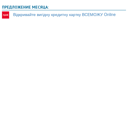
ПРЕДЛОЖЕНИЕ МЕСЯЦА:
Відкривайте вигідну кредитну картку ВСЕМОЖУ Online