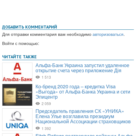
ДОБАВИТЬ КОММЕНТАРИЙ
Для отправки комментария вам необходимо
авторизоваться
.
Войти с помощью: