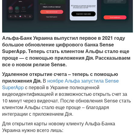
Альфа-Банк Украина выпустил первое в 2021 году
большое обновление цифрового банка Sense
SuperApp. Теперь стать клиентом Альфы стало еще
проще — с помощью приложения Дія. Рассказываем
все о новом релизе Sense.
Удаленное открытие счета – теперь с помощью
приложения Дія.
В
ноябре Альфа запустила Sense
SuperApp
c первой в Украине полноценной
видеоидентификацией и возможностью открыть счет за
10 минут через видеочат. После обновления Sense стать
клиентом Альфы стало еще проще – благодаря
интеграции с приложением Дія.
Для открытия карты новому клиенту Альфа-Банка
Украина нужно всего лишь: