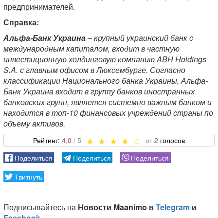
предпринимателей.
Справка:
Альфа-Банк Украина
– крупный украинский банк с
международным капиталом, входит в частную
инвестиционную холдинговую компанию ABH Holdings
S.A. с главным офисом в Люксембурге. Согласно
классификации Национального банка Украины, Альфа-
Банк Украина входит в группу банков иностранных
банковских групп, является системно важным банком и
находится в топ-10 финансовых учреждений страны по
объему активов.
4,0
2