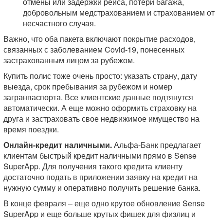
отмены или задержки рейса, потери багажа,
добровольным медстрахованием и страхованием от
несчастного случая.
Важно, что оба пакета включают покрытие расходов,
связанных с заболеванием Covid-19, понесенных
застрахованным лицом за рубежом.
Купить полис тоже очень просто: указать страну, дату
выезда, срок пребывания за рубежом и номер
загранпаспорта. Все клиентские данные подтянутся
автоматически. А еще можно оформить страховку на
друга и застраховать свое недвижимое имущество на
время поездки.
Онлайн-кредит наличными.
Альфа-Банк предлагает
клиентам быстрый кредит наличными прямо в Sense
SuperApp. Для получения такого кредита клиенту
достаточно подать в приложении заявку на кредит на
нужную сумму и оперативно получить решение банка.
В конце февраля – еще одно крутое обновление Sense
SuperApp и еще больше крутых фишек для физлиц и