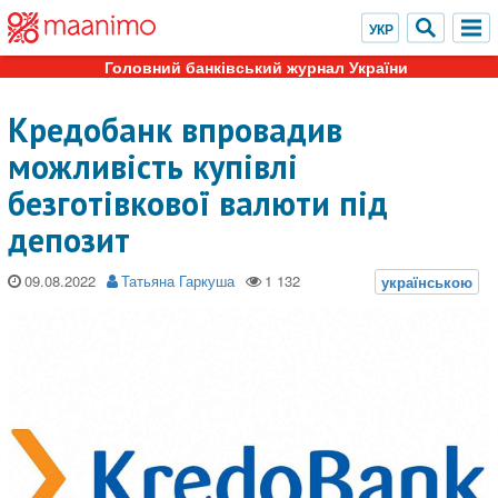
Головний банківський журнал України
Кредобанк впровадив
можливість купівлі
безготівкової валюти під
депозит
09.08.2022
Татьяна Гаркуша