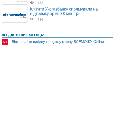
ПРЕДЛОЖЕНИЕ МЕСЯЦА:
Відкривайте вигідну кредитну картку ВСЕМОЖУ Online