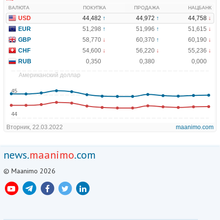
news.
maanimo
.com
© Maanimo 2026