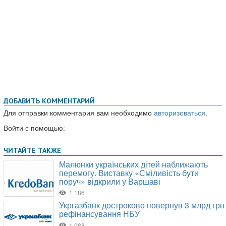
ДОБАВИТЬ КОММЕНТАРИЙ
Для отправки комментария вам необходимо
авторизоваться
.
Войти с помощью: