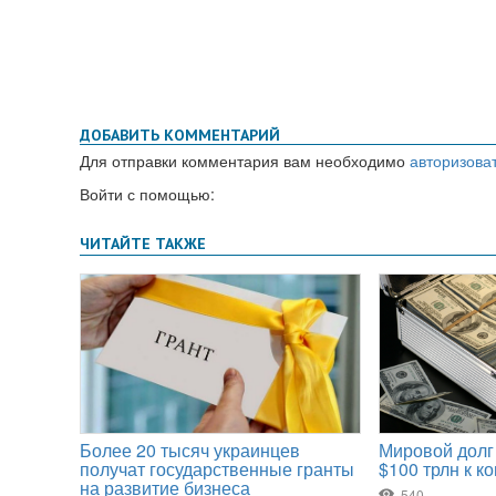
ДОБАВИТЬ КОММЕНТАРИЙ
Для отправки комментария вам необходимо
авторизова
Войти с помощью: