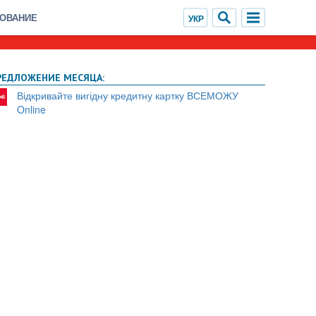
ХОВАНИЕ
РЕДЛОЖЕНИЕ МЕСЯЦА:
Відкривайте вигідну кредитну картку ВСЕМОЖУ
Online