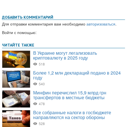
ДОБАВИТЬ КОММЕНТАРИЙ
Для отправки комментария вам необходимо
авторизоваться
.
Войти с помощью: