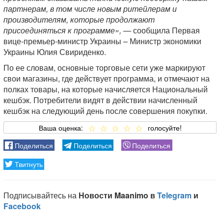
партнерам, в том числе новым ритейлерам и
производителям, которые продолжают
присоединяться к программе»,
— сообщила Первая
вице-премьер-министр Украины – Министр экономики
Украины Юлия Свириденко.
По ее словам, основные торговые сети уже маркируют
свои магазины, где действует программа, и отмечают на
полках товары, на которые начисляется Национальный
кешбэк. Потребители видят в действии начисленный
кешбэк на следующий день после совершения покупки.