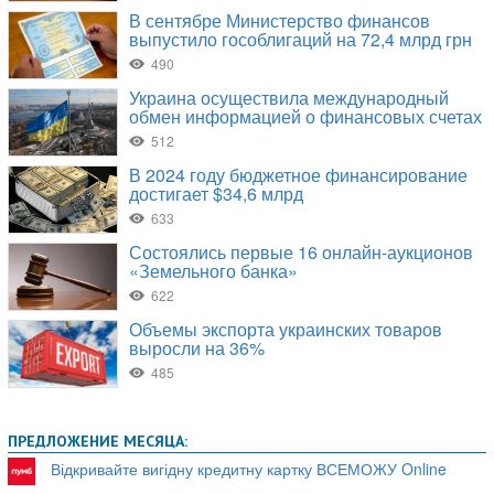
ПРЕДЛОЖЕНИЕ МЕСЯЦА:
Відкривайте вигідну кредитну картку ВСЕМОЖУ Online