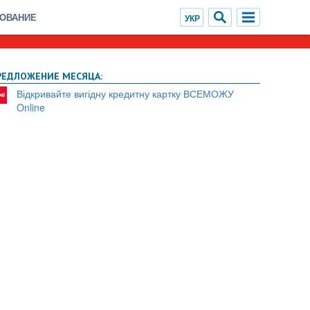
ХОВАНИЕ
РЕДЛОЖЕНИЕ МЕСЯЦА:
Відкривайте вигідну кредитну картку ВСЕМОЖУ
Online