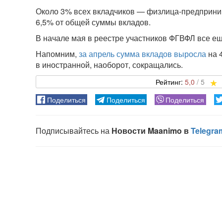
Около 3% всех вкладчиков — физлица-предпринима
6,5% от общей суммы вкладов.
В начале мая в реестре участников ФГВФЛ все ещ
Напомним,
за апрель сумма вкладов выросла
на 
в иностранной, наоборот, сокращались.
5,0