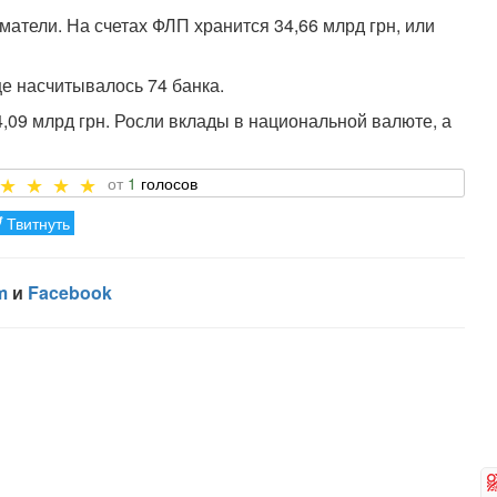
тели. На счетах ФЛП хранится 34,66 млрд грн, или
е насчитывалось 74 банка.
4,09 млрд грн. Росли вклады в национальной валюте, а
1