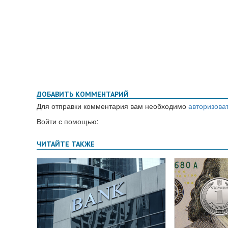
ДОБАВИТЬ КОММЕНТАРИЙ
Для отправки комментария вам необходимо
авторизова
Войти с помощью: