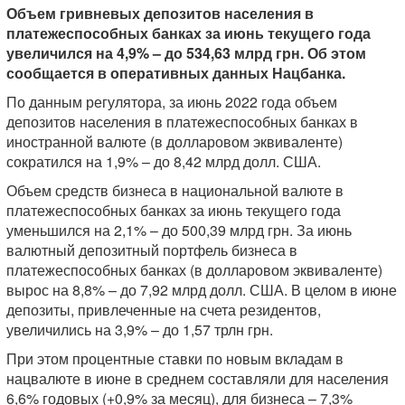
Объем гривневых депозитов населения в
платежеспособных банках за июнь текущего года
увеличился на 4,9% – до 534,63 млрд грн. Об этом
сообщается в оперативных данных Нацбанка.
По данным регулятора, за июнь 2022 года объем
депозитов населения в платежеспособных банках в
иностранной валюте (в долларовом эквиваленте)
сократился на 1,9% – до 8,42 млрд долл. США.
Объем средств бизнеса в национальной валюте в
платежеспособных банках за июнь текущего года
уменьшился на 2,1% – до 500,39 млрд грн. За июнь
валютный депозитный портфель бизнеса в
платежеспособных банках (в долларовом эквиваленте)
вырос на 8,8% – до 7,92 млрд долл. США. В целом в июне
депозиты, привлеченные на счета резидентов,
увеличились на 3,9% – до 1,57 трлн грн.
При этом процентные ставки по новым вкладам в
нацвалюте в июне в среднем составляли для населения
6,6% годовых (+0,9% за месяц), для бизнеса – 7,3%