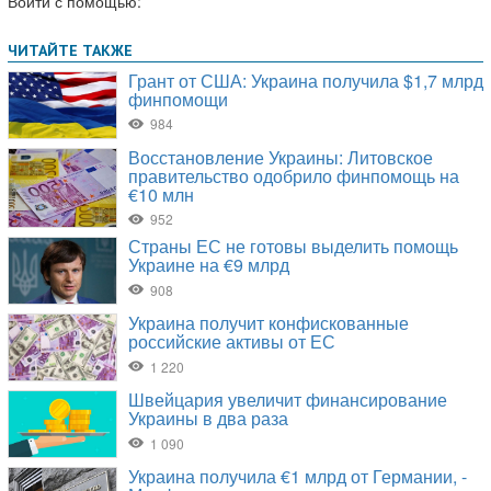
Войти с помощью: