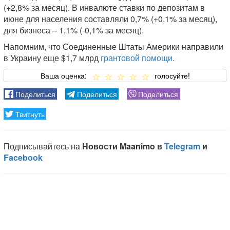
(+2,8% за месяц). В инвалюте ставки по депозитам в
июне для населения составляли 0,7% (+0,1% за месяц),
для бизнеса – 1,1% (-0,1% за месяц).
Напомним, что Соединенные Штаты Америки направили
в Украину еще $1,7 млрд
грантовой помощи.