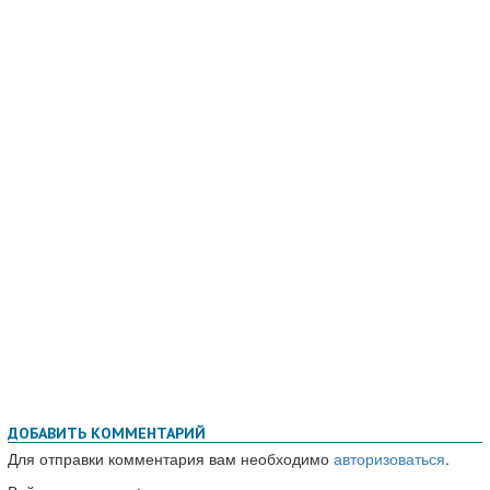
ДОБАВИТЬ КОММЕНТАРИЙ
Для отправки комментария вам необходимо
авторизоваться
.