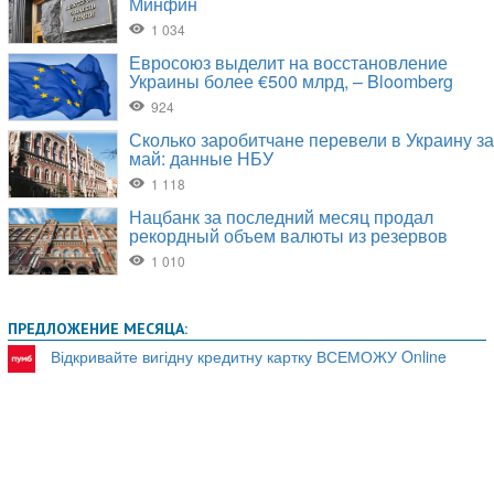
ПРЕДЛОЖЕНИЕ МЕСЯЦА:
Відкривайте вигідну кредитну картку ВСЕМОЖУ Online