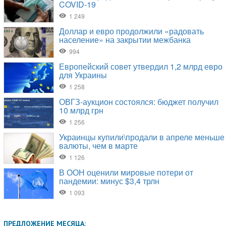
ПРЕДЛОЖЕНИЕ МЕСЯЦА: