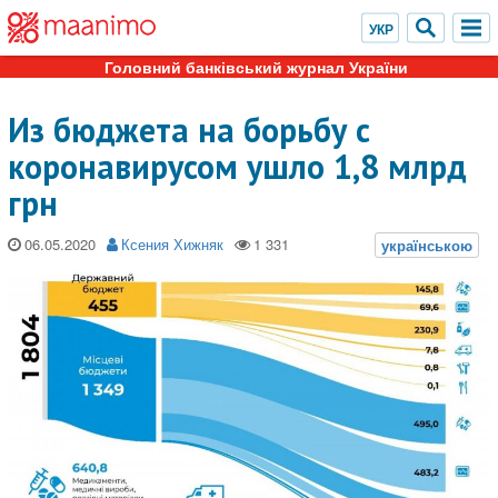
Головний банківський журнал України
Из бюджета на борьбу с
коронавирусом ушло 1,8 млрд
грн
06.05.2020
Ксения Хижняк