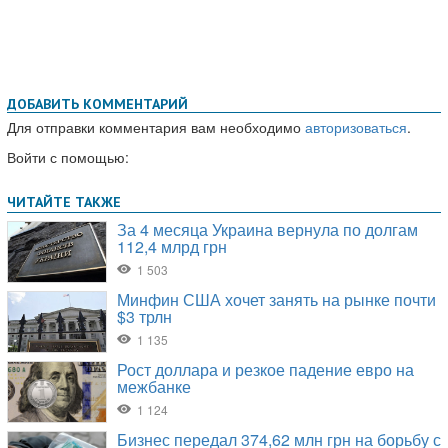
ДОБАВИТЬ КОММЕНТАРИЙ
Для отправки комментария вам необходимо
авторизоваться
.
Войти с помощью: