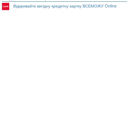
Відкривайте вигідну кредитну картку ВСЕМОЖУ Online