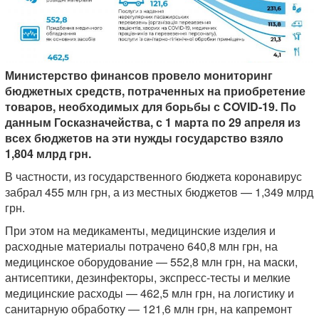
Министерство финансов провело мониторинг
бюджетных средств, потраченных на приобретение
товаров, необходимых для борьбы с COVID-19. По
данным Госказначейства, с 1 марта по 29 апреля из
всех бюджетов на эти нужды государство взяло
1,804 млрд грн.
В частности, из государственного бюджета коронавирус
забрал 455 млн грн, а из местных бюджетов — 1,349 млрд
грн.
При этом на медикаменты, медицинские изделия и
расходные материалы потрачено 640,8 млн грн, на
медицинское оборудование — 552,8 млн грн, на маски,
антисептики, дезинфекторы, экспресс-тесты и мелкие
медицинские расходы — 462,5 млн грн, на логистику и
санитарную обработку — 121,6 млн грн, на капремонт