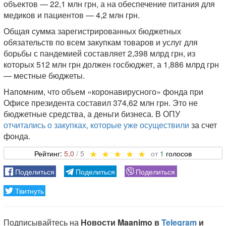
объектов — 22,1 млн грн, а на обеспечение питания для
медиков и пациентов — 4,2 млн грн.
Общая сумма зарегистрированных бюджетных
обязательств по всем закупкам товаров и услуг для
борьбы с пандемией составляет 2,398 млрд грн, из
которых 512 млн грн должен госбюджет, а 1,886 млрд грн
— местные бюджеты.
Напомним, что объем «коронавирусного» фонда при
Офисе президента составил 374,62 млн грн. Это не
бюджетные средства, а деньги бизнеса. В ОПУ
отчитались о закупках, которые уже осуществили
за счет
фонда.
5,0
1