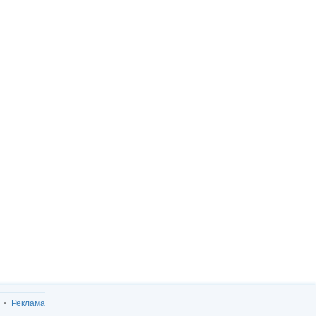
Реклама