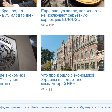
нфиденциальности
Пользовательское соглашение
Редакция
Контакты