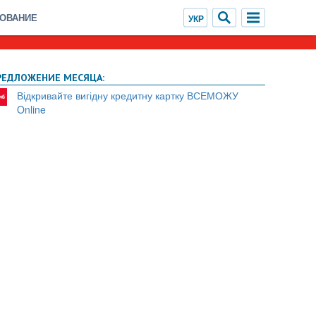
ХОВАНИЕ
РЕДЛОЖЕНИЕ МЕСЯЦА:
Відкривайте вигідну кредитну картку ВСЕМОЖУ
Online