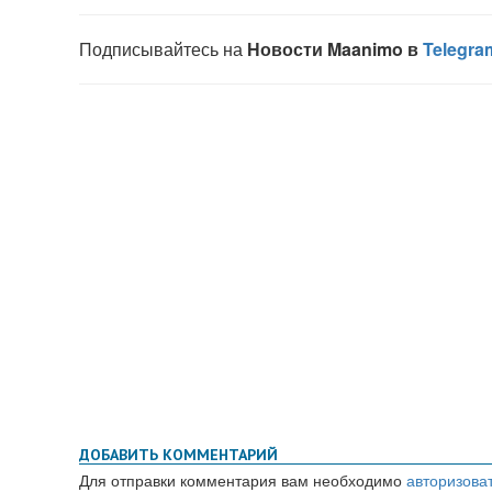
ДОБАВИТЬ КОММЕНТАРИЙ
Для отправки комментария вам необходимо
авторизова