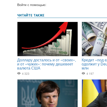
Войти с помощью: