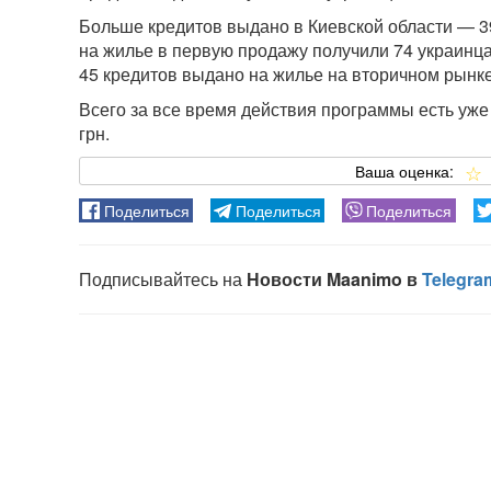
Больше кредитов выдано в Киевской области — 3
на жилье в первую продажу получили 74 украинца,
45 кредитов выдано на жилье на вторичном рынке
Всего за все время действия программы есть уже
грн.