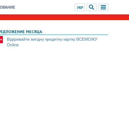
ХОВАНИЕ
РЕДЛОЖЕНИЕ МЕСЯЦА:
Відкривайте вигідну кредитну картку ВСЕМОЖУ
Online