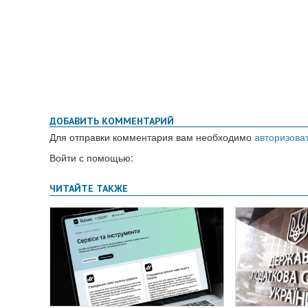
ДОБАВИТЬ КОММЕНТАРИЙ
Для отправки комментария вам необходимо
авторизова
Войти с помощью: