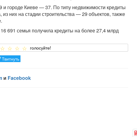
9 и городе Киеве — 37. По типу недвижимости кредиты
 из них на стадии строительства — 29 объектов, также
.
 16 691 семья получила кредиты на более 27,4 млрд