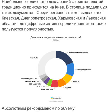
Наибольшее количество деклараций с криптовалютой
традиционно приходится на Киев. В столице подали 820
таких документов. Среди регионов также выделяются
Киевская, Днепропетровская, Харьковская и Львовская
области, где цифровые активы среди чиновников также
пользуются популярностью.
Абсолютным рекордсменом по объёму