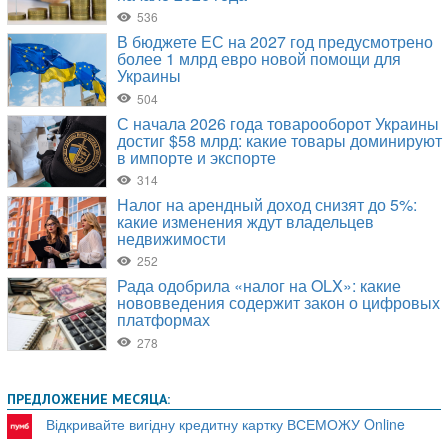
ПРЕДЛОЖЕНИЕ МЕСЯЦА:
Відкривайте вигідну кредитну картку ВСЕМОЖУ Online