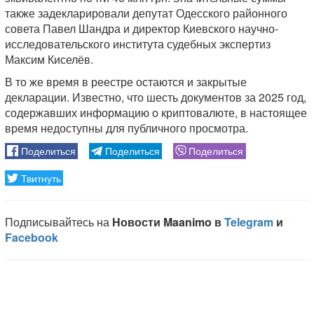
также задекларировали депутат Одесского районного
совета Павел Шандра и директор Киевского научно-
исследовательского института судебных экспертиз
Максим Киселёв.
В то же время в реестре остаются и закрытые
декларации. Известно, что шесть документов за 2025 год,
содержавших информацию о криптовалюте, в настоящее
время недоступны для публичного просмотра.