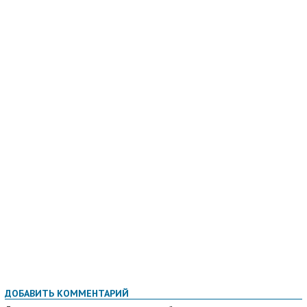
ДОБАВИТЬ КОММЕНТАРИЙ