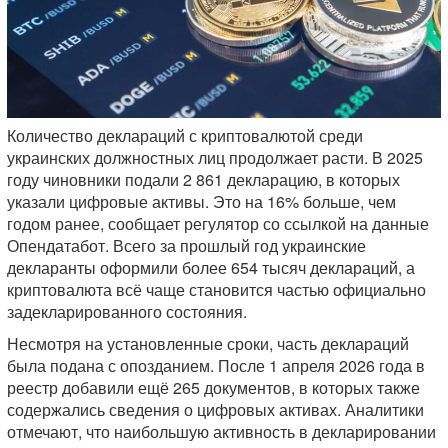
Количество деклараций с криптовалютой среди
украинских должностных лиц продолжает расти. В 2025
году чиновники подали 2 861 декларацию, в которых
указали цифровые активы. Это на 16% больше, чем
годом ранее, сообщает регулятор со ссылкой на данные
Опендатабот. Всего за прошлый год украинские
декларанты оформили более 654 тысяч деклараций, а
криптовалюта всё чаще становится частью официально
задекларированного состояния.
Несмотря на установленные сроки, часть деклараций
была подана с опозданием. После 1 апреля 2026 года в
реестр добавили ещё 265 документов, в которых также
содержались сведения о цифровых активах. Аналитики
отмечают, что наибольшую активность в декларировании