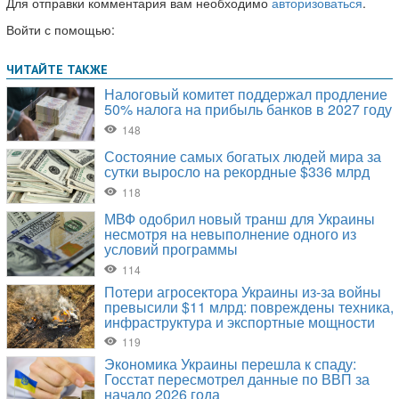
Для отправки комментария вам необходимо
авторизоваться
.
Войти с помощью: