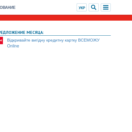
ХОВАНИЕ
РЕДЛОЖЕНИЕ МЕСЯЦА:
Відкривайте вигідну кредитну картку ВСЕМОЖУ
Online