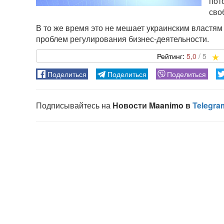
пот
сво
В то же время это не мешает украинским властя
проблем регулирования бизнес-деятельности.
5,0