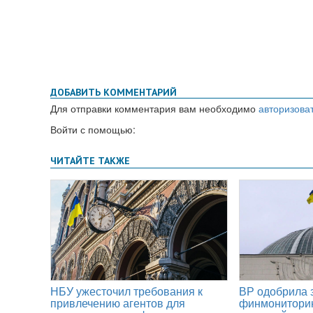
ДОБАВИТЬ КОММЕНТАРИЙ
Для отправки комментария вам необходимо
авторизова
Войти с помощью: