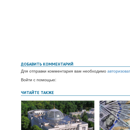
ДОБАВИТЬ КОММЕНТАРИЙ
Для отправки комментария вам необходимо
авторизова
Войти с помощью: