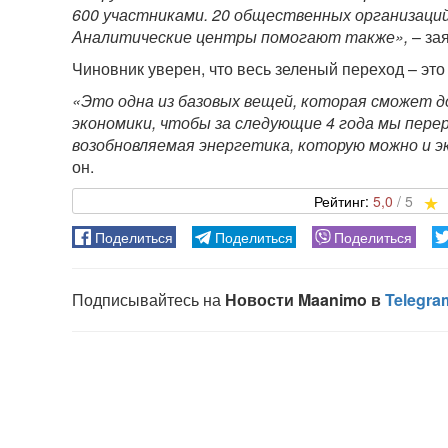
600 участниками. 20 общественных организаци
Аналитические центры помогают также»,
– за
Чиновник уверен, что весь зеленый переход – эт
«Это одна из базовых вещей, которая сможет 
экономики, чтобы за следующие 4 года мы перер
возобновляемая энергетика, которую можно и э
он.
5,0