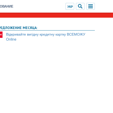
ХОВАНИЕ
РЕДЛОЖЕНИЕ МЕСЯЦА:
Відкривайте вигідну кредитну картку ВСЕМОЖУ
Online