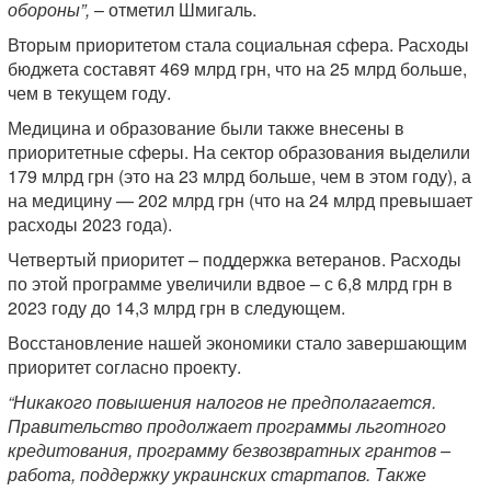
обороны”,
– отметил Шмигаль.
Вторым приоритетом стала социальная сфера. Расходы
бюджета составят 469 млрд грн, что на 25 млрд больше,
чем в текущем году.
Медицина и образование были также внесены в
приоритетные сферы. На сектор образования выделили
179 млрд грн (это на 23 млрд больше, чем в этом году), а
на медицину — 202 млрд грн (что на 24 млрд превышает
расходы 2023 года).
Четвертый приоритет – поддержка ветеранов. Расходы
по этой программе увеличили вдвое – с 6,8 млрд грн в
2023 году до 14,3 млрд грн в следующем.
Восстановление нашей экономики стало завершающим
приоритет согласно проекту.
“Никакого повышения налогов не предполагается.
Правительство продолжает программы льготного
кредитования, программу безвозвратных грантов –
работа, поддержку украинских стартапов. Также