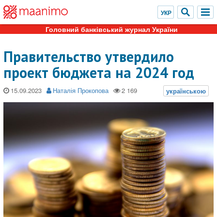
Головний банківський журнал України
Правительство утвердило
проект бюджета на 2024 год
15.09.2023
Наталія Прокопова