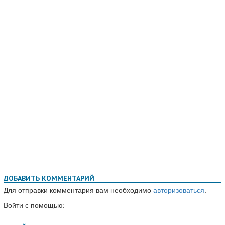
ДОБАВИТЬ КОММЕНТАРИЙ
Для отправки комментария вам необходимо
авторизоваться
.
Войти с помощью: