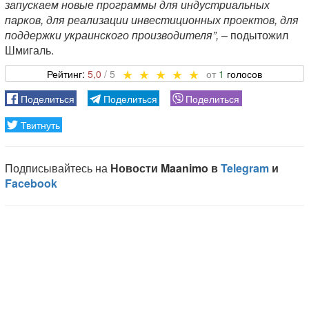
запускаем новые программы для индустриальных
парков, для реализации инвестиционных проектов, для
поддержки украинского производителя”,
– подытожил
Шмигаль.
5,0
1