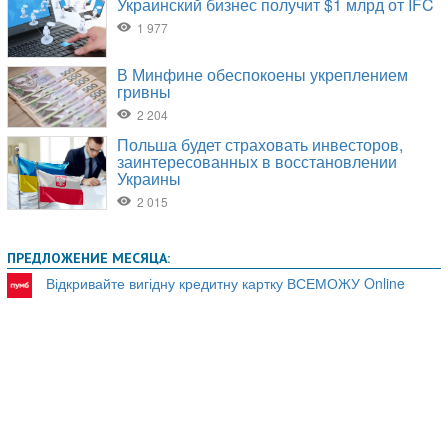
ПРЕДЛОЖЕНИЕ МЕСЯЦА:
Відкривайте вигідну кредитну картку ВСЕМОЖУ Online