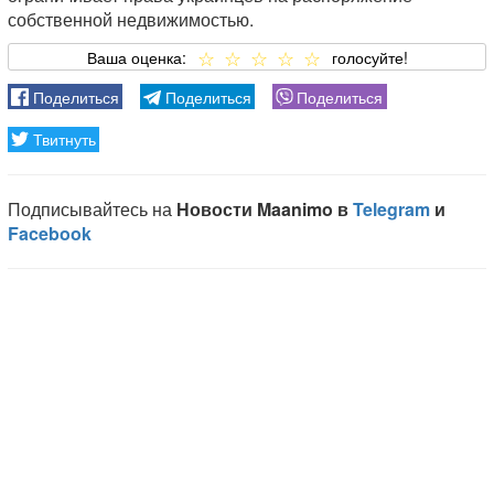
собственной недвижимостью.