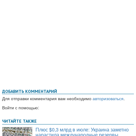
ДОБАВИТЬ КОММЕНТАРИЙ
Для отправки комментария вам необходимо
авторизоваться
.
Войти с помощью: