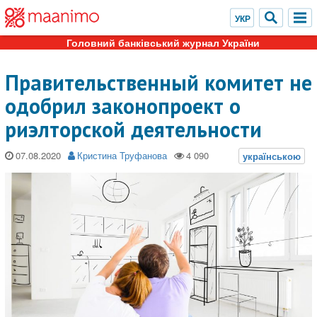
Головний банківський журнал України
Правительственный комитет не
одобрил законопроект о
риэлторской деятельности
07.08.2020
Кристина Труфанова