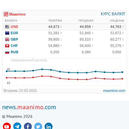
news.
maanimo
.com
© Maanimo 2026