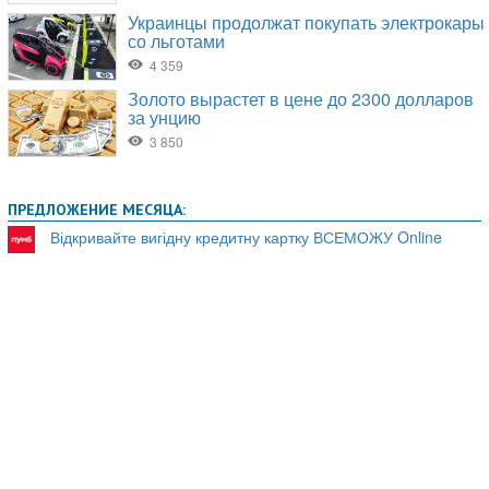
ПРЕДЛОЖЕНИЕ МЕСЯЦА:
Відкривайте вигідну кредитну картку ВСЕМОЖУ Online