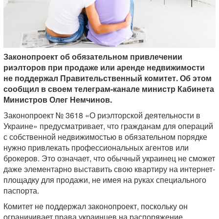
Законопроект об обязательном привлечении
риэлторов при продаже или аренде недвижимости
не поддержал Правительственный комитет. Об этом
сообщил в своем телеграм-канале министр Кабинета
Министров Олег Немчинов.
Законопроект № 3618 «О риэлторской деятельности в
Украине» предусматривает, что гражданам для операций
с собственной недвижимостью в обязательном порядке
нужно привлекать профессиональных агентов или
брокеров. Это означает, что обычный украинец не сможет
даже элементарно выставить свою квартиру на интернет-
площадку для продажи, не имея на руках специального
паспорта.
Комитет не поддержал законопроект, поскольку он
ограничивает права украинцев на распоряжение