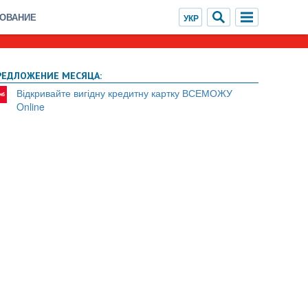
ХОВАНИЕ
РЕДЛОЖЕНИЕ МЕСЯЦА:
Відкривайте вигідну кредитну картку ВСЕМОЖУ
Online