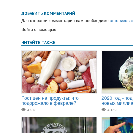
ДОБАВИТЬ КОММЕНТАРИЙ
Для отправки комментария вам необходимо
авторизова
Войти с помощью: