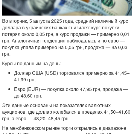
Во вторник, 5 августа 2025 года, средний наличный курс
доллара в украинских банках снизился: курс покупки
потерял около 0,05 грн, а курс продажи — примерно 0,01
грн. Аналогичная тенденция наблюдалась и по евро —
покупка упала примерно на 0,05 грн, продажа — на 0,03
грн.
Курсы по данным на день:
Доллар США (USD) торговался примерно за 41,45–
41,99 грн;
Евро (EUR) — покупка около 47,95 грн, продажа —
до 48,60 грн.
Эти данные основаны на показателях валютных
аукционов, где доллар колебался в пределах 41,50–41,60
грн, а евро — 48,20–48,45 грн.
На межбанковском рынке торги открылись в диапазоне