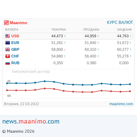
news.
maanimo
.com
© Maanimo 2026