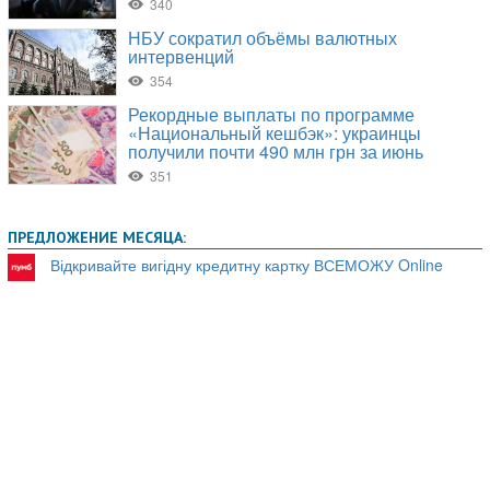
ПРЕДЛОЖЕНИЕ МЕСЯЦА:
Відкривайте вигідну кредитну картку ВСЕМОЖУ Online