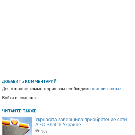
ДОБАВИТЬ КОММЕНТАРИЙ
Для отправки комментария вам необходимо
авторизоваться
.
Войти с помощью: