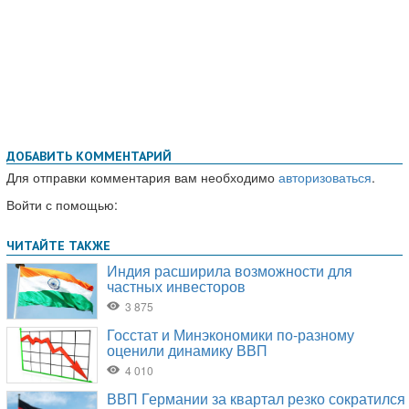
ДОБАВИТЬ КОММЕНТАРИЙ
Для отправки комментария вам необходимо
авторизоваться
.
Войти с помощью: