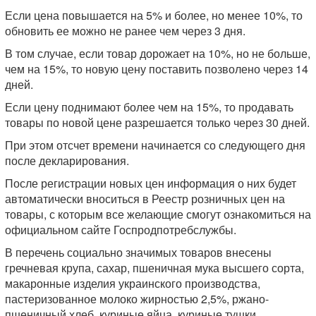
Если цена повышается на 5% и более, но менее 10%, то
обновить ее можно не ранее чем через 3 дня.
В том случае, если товар дорожает на 10%, но не больше,
чем на 15%, то новую цену поставить позволено через 14
дней.
Если цену поднимают более чем на 15%, то продавать
товары по новой цене разрешается только через 30 дней.
При этом отсчет времени начинается со следующего дня
после декларирования.
После регистрации новых цен информация о них будет
автоматически вноситься в Реестр розничных цен на
товары, с которым все желающие смогут ознакомиться на
официальном сайте Госпродпотребслужбы.
В перечень социально значимых товаров внесены
гречневая крупа, сахар, пшеничная мука высшего сорта,
макаронные изделия украинского производства,
пастеризованное молоко жирностью 2,5%, ржано-
пшеничный хлеб, куриные яйца, куриные тушки,