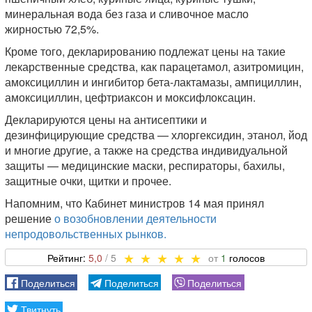
минеральная вода без газа и сливочное масло
жирностью 72,5%.
Кроме того, декларированию подлежат цены на такие
лекарственные средства, как парацетамол, азитромицин,
амоксициллин и ингибитор бета-лактамазы, ампициллин,
амоксициллин, цефтриаксон и моксифлоксацин.
Декларируются цены на антисептики и
дезинфицирующие средства — хлоргексидин, этанол, йод
и многие другие, а также на средства индивидуальной
защиты — медицинские маски, респираторы, бахилы,
защитные очки, щитки и прочее.
Напомним, что Кабинет министров 14 мая принял
решение
о возобновлении деятельности
непродовольственных рынков.
5,0
1