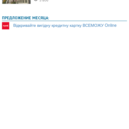
ПРЕДЛОЖЕНИЕ МЕСЯЦА:
Відкривайте вигідну кредитну картку ВСЕМОЖУ Online