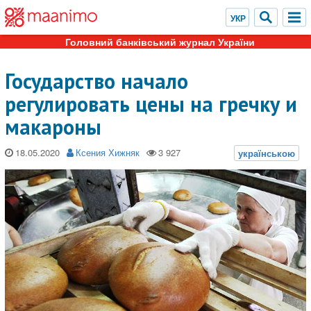
Головний банківський журнал України
Государство начало
регулировать цены на гречку и
макароны
18.05.2020
Ксения Хижняк