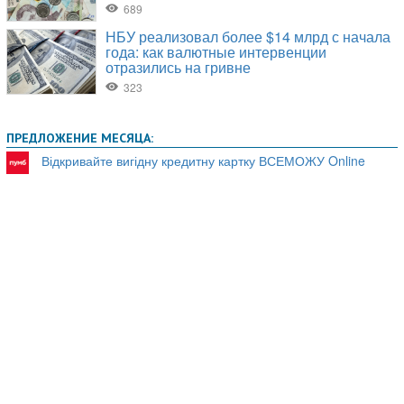
ПРЕДЛОЖЕНИЕ МЕСЯЦА:
Відкривайте вигідну кредитну картку ВСЕМОЖУ Online