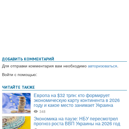
ДОБАВИТЬ КОММЕНТАРИЙ
Для отправки комментария вам необходимо
авторизоваться
.
Войти с помощью: