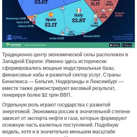
Традиционно центр экономической силы расположен в
Западной Европе. Именно здесь исторически
сформировались мощные индустриальные базы,
финансовые хабы и развитый сектор услуг. Страны
Бенилюкса — Бельгия, Нидерланды и Люксембург —
вместе также демонстрируют весомый результат,
генерируя более $2 трлн ВВП.
Отдельную роль играют государства с развитой
энергетикой. Экономика россии в значительной степени
зависит от экспорта нефти и газа, которые формируют
основную часть валютных поступлений. Подобную
модель, хотя и в значительно меньшем масштабе