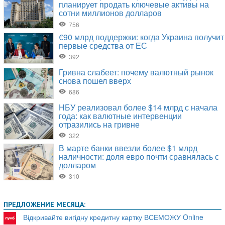
ПРЕДЛОЖЕНИЕ МЕСЯЦА:
Відкривайте вигідну кредитну картку ВСЕМОЖУ Online