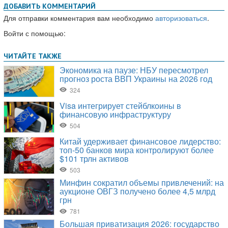
ДОБАВИТЬ КОММЕНТАРИЙ
Для отправки комментария вам необходимо
авторизоваться
.
Войти с помощью: