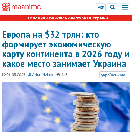
Головний банківський журнал України
Европа на $32 трлн: кто
формирует экономическую
карту континента в 2026 году и
какое место занимает Украина
01.05.2026
Artur Rizhok