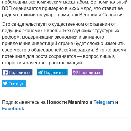
небольшим экономическим масштабом. Ее номинальный
ВВП оценивается примерно в $225 млрд, что ставит ее
рядом с такими государствами, как Венгрия и Словакия.
Это свидетельствует о существенном отставании от
ведущих экономик Европы. Без глубоких структурных
реформ, модернизации экономики и активного
привлечения инвестиций стране будет сложно изменить
свое место в общеевропейской иерархии. В то же время
потенциал для роста сохраняется — вопрос лишь в
скорости и качестве трансформаций.