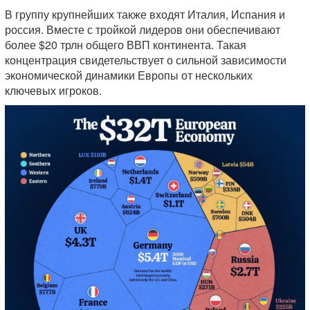
В группу крупнейших также входят Италия, Испания и
россия. Вместе с тройкой лидеров они обеспечивают
более $20 трлн общего ВВП континента. Такая
концентрация свидетельствует о сильной зависимости
экономической динамики Европы от нескольких
ключевых игроков.