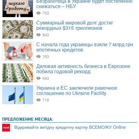
ПРЕДЛОЖЕНИЕ МЕСЯЦА:
Відкривайте вигідну кредитну картку ВСЕМОЖУ Online