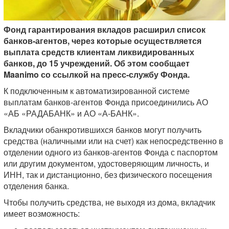
Фонд гарантирования вкладов расширил список
банков-агентов, через которые осуществляется
выплата средств клиентам ликвидированных
банков, до 15 учреждений. Об этом сообщает
Maanimo со ссылкой на пресс-службу Фонда.
К подключенным к автоматизированной системе
выплатам банков-агентов Фонда присоединились АО
«АБ «РАДАБАНК» и АО «А-БАНК».
Вкладчики обанкротившихся банков могут получить
средства (наличными или на счет) как непосредственно в
отделении одного из банков-агентов Фонда с паспортом
или другим документом, удостоверяющим личность, и
ИНН, так и дистанционно, без физического посещения
отделения банка.
Чтобы получить средства, не выходя из дома, вкладчик
имеет возможность: