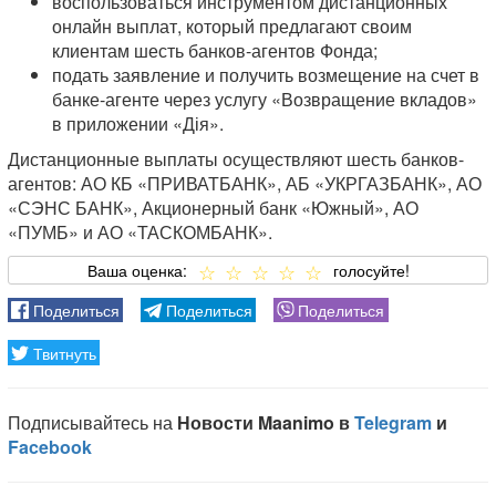
воспользоваться инструментом дистанционных
онлайн выплат, который предлагают своим
клиентам шесть банков-агентов Фонда;
подать заявление и получить возмещение на счет в
банке-агенте через услугу «Возвращение вкладов»
в приложении «Дія».
Дистанционные выплаты осуществляют шесть банков-
агентов: АО КБ «ПРИВАТБАНК», АБ «УКРГАЗБАНК», АО
«СЭНС БАНК», Акционерный банк «Южный», АО
«ПУМБ» и АО «ТАСКОМБАНК».