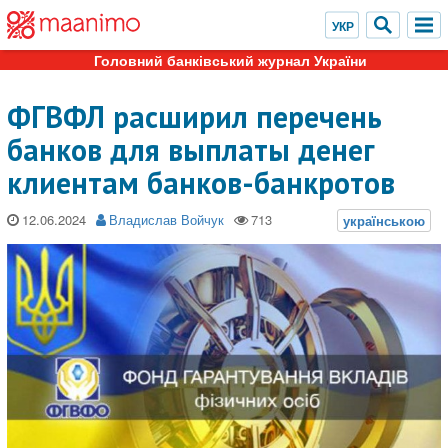
Головний банківський журнал України
ФГВФЛ расширил перечень
банков для выплаты денег
клиентам банков-банкротов
12.06.2024
Владислав Войчук