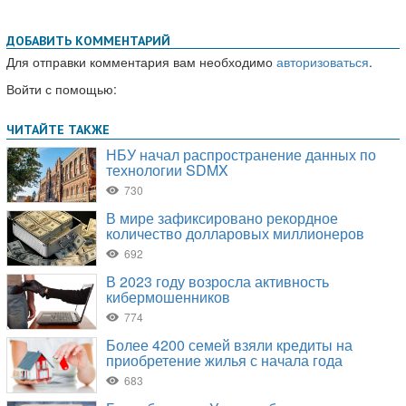
ДОБАВИТЬ КОММЕНТАРИЙ
Для отправки комментария вам необходимо
авторизоваться
.
Войти с помощью: