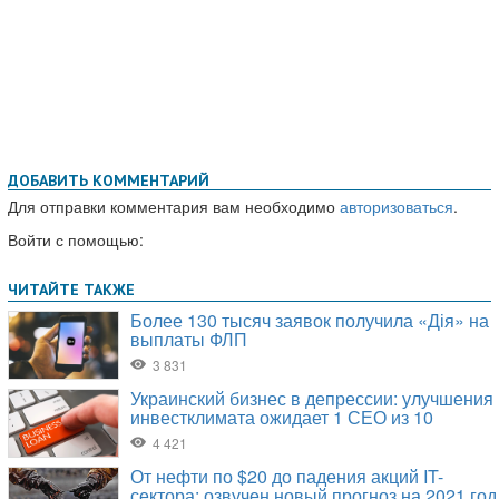
ДОБАВИТЬ КОММЕНТАРИЙ
Для отправки комментария вам необходимо
авторизоваться
.
Войти с помощью: