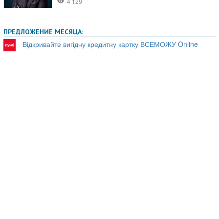
ПРЕДЛОЖЕНИЕ МЕСЯЦА:
Відкривайте вигідну кредитну картку ВСЕМОЖУ Online