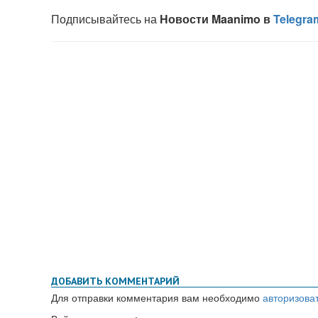
ДОБАВИТЬ КОММЕНТАРИЙ
Для отправки комментария вам необходимо
авторизова