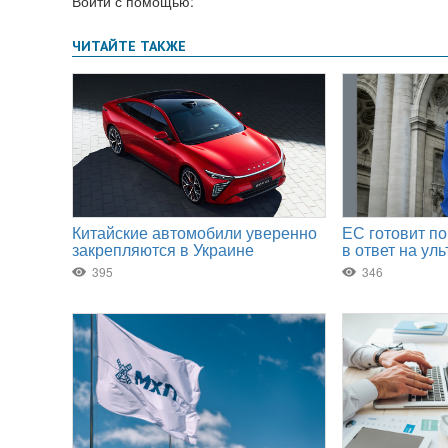
Войти с помощью: