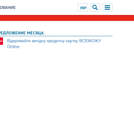
ХОВАНИЕ
РЕДЛОЖЕНИЕ МЕСЯЦА:
Відкривайте вигідну кредитну картку ВСЕМОЖУ
Online