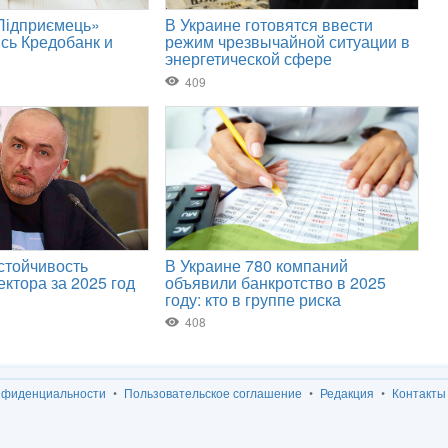
нфиденциальности
Пользовательское соглашение
Редакция
Контакты