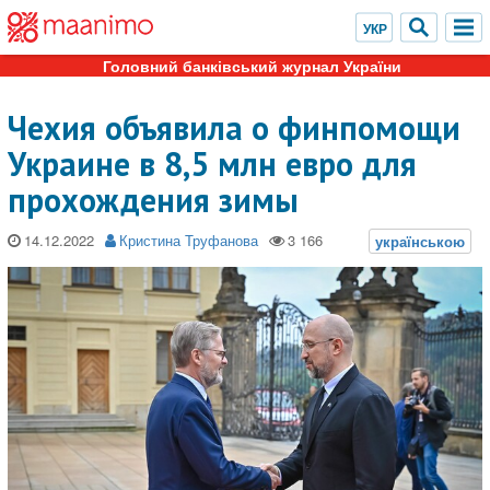
Головний банківський журнал України
Чехия объявила о финпомощи
Украине в 8,5 млн евро для
прохождения зимы
14.12.2022
Кристина Труфанова