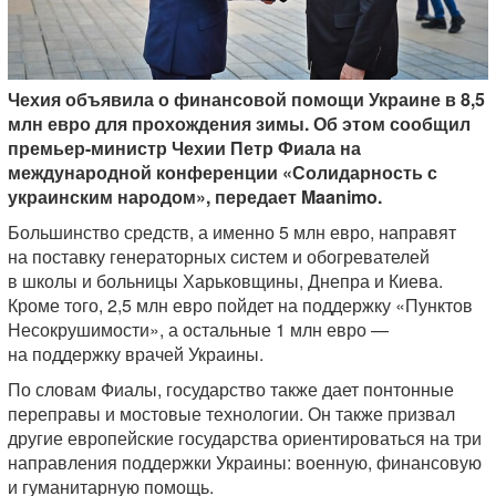
Чехия объявила о финансовой помощи Украине в 8,5
млн евро для прохождения зимы. Об этом сообщил
премьер-министр Чехии Петр Фиала на
международной конференции «Солидарность с
украинским народом», передает Maanimo.
Большинство средств, а именно 5 млн евро, направят
на поставку генераторных систем и обогревателей
в школы и больницы Харьковщины, Днепра и Киева.
Кроме того, 2,5 млн евро пойдет на поддержку «Пунктов
Несокрушимости», а остальные 1 млн евро —
на поддержку врачей Украины.
По словам Фиалы, государство также дает понтонные
переправы и мостовые технологии. Он также призвал
другие европейские государства ориентироваться на три
направления поддержки Украины: военную, финансовую
и гуманитарную помощь.