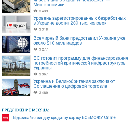
ПРЕДЛОЖЕНИЕ МЕСЯЦА:
Відкривайте вигідну кредитну картку ВСЕМОЖУ Online