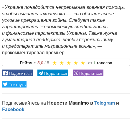
«
Украине понадобится непрерывная военная помощь,
чтобы выгнать захватчика — это обязательное
условие прекращения войны. Следует также
гарантировать экономическую стабильность
и финансовые перспективы Украины. Также нужна
гуманитарная поддержка, чтобы пережить зиму
и предотвратить миграционные волны
», —
прокомментировал премьер.
5,0
1