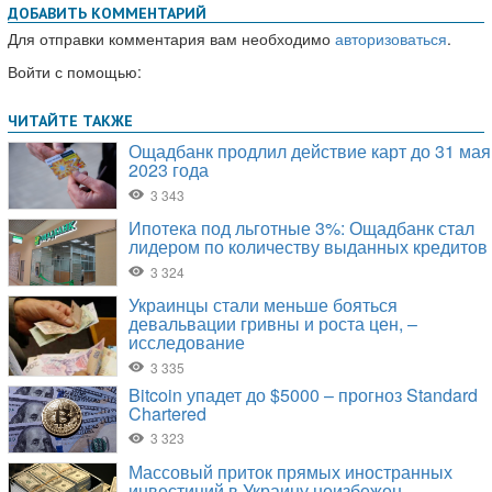
ДОБАВИТЬ КОММЕНТАРИЙ
Для отправки комментария вам необходимо
авторизоваться
.
Войти с помощью: