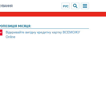
ХУВАННЯ
РОПОЗИЦІЯ МІСЯЦЯ:
Відкривайте вигідну кредитну картку ВСЕМОЖУ
Online