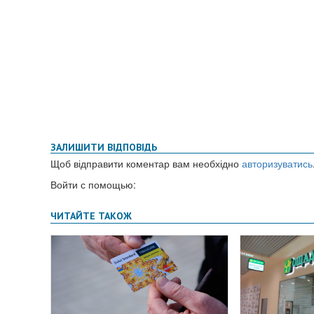
ЗАЛИШИТИ ВІДПОВІДЬ
Щоб відправити коментар вам необхідно
авторизуватись
Войти с помощью: