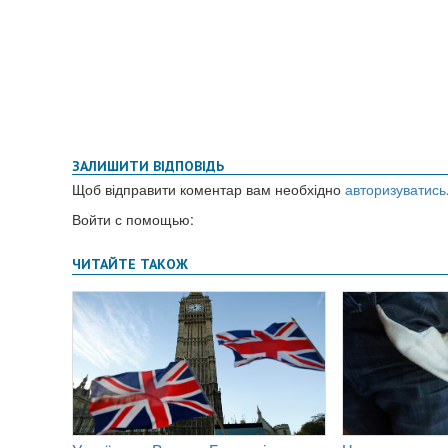
ЗАЛИШИТИ ВІДПОВІДЬ
Щоб відправити коментар вам необхідно
авторизуватись
Войти с помощью: