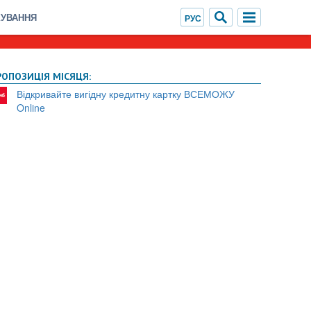
ХУВАННЯ
РОПОЗИЦІЯ МІСЯЦЯ:
Відкривайте вигідну кредитну картку ВСЕМОЖУ
Online