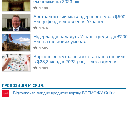
ПРОПОЗИЦІЯ МІСЯЦЯ:
Відкривайте вигідну кредитну картку ВСЕМОЖУ Online