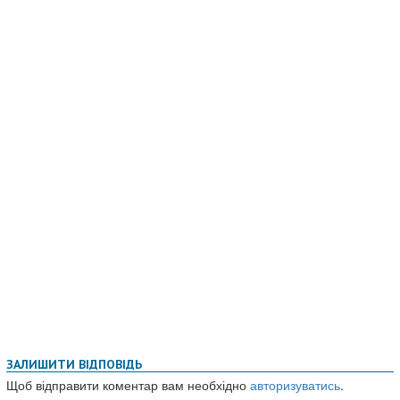
ЗАЛИШИТИ ВІДПОВІДЬ
Щоб відправити коментар вам необхідно
авторизуватись
.