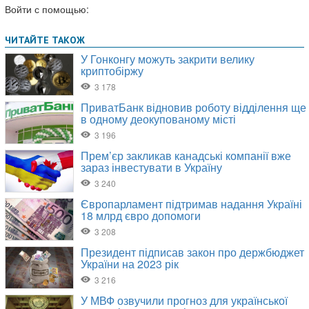
Войти с помощью: