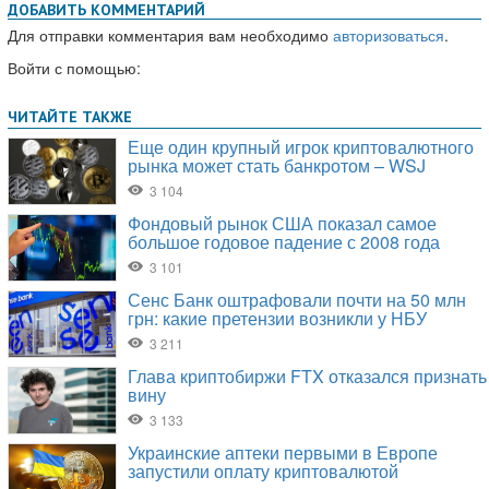
ДОБАВИТЬ КОММЕНТАРИЙ
Для отправки комментария вам необходимо
авторизоваться
.
Войти с помощью: