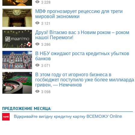
ПРЕДЛОЖЕНИЕ МЕСЯЦА:
Відкривайте вигідну кредитну картку ВСЕМОЖУ Online