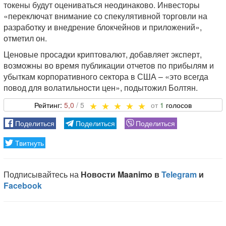
токены будут оцениваться неодинаково. Инвесторы
«переключат внимание со спекулятивной торговли на
разработку и внедрение блокчейнов и приложений»,
отметил он.
Ценовые просадки криптовалют, добавляет эксперт,
возможны во время публикации отчетов по прибылям и
убыткам корпоративного сектора в США – «это всегда
повод для волатильности цен», подытожил Болтян.
5,0
1