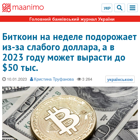
Головний банківський журнал України
Биткоин на неделе подорожает
из-за слабого доллара, а в
2023 году может вырасти до
$50 тыс.
10.01.2023
Кристина Труфанова