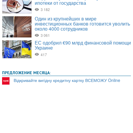
ПРЕДЛОЖЕНИЕ МЕСЯЦА:
Відкривайте вигідну кредитну картку ВСЕМОЖУ Online