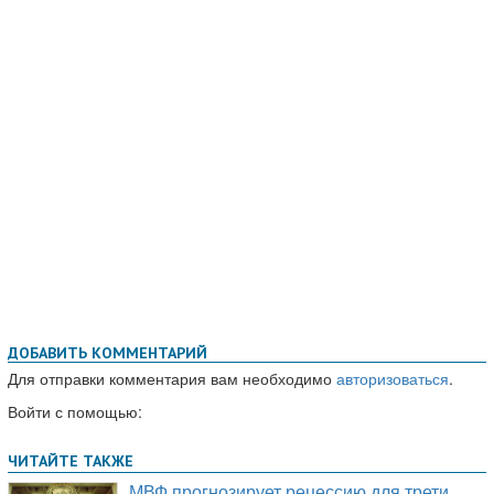
ДОБАВИТЬ КОММЕНТАРИЙ
Для отправки комментария вам необходимо
авторизоваться
.
Войти с помощью: