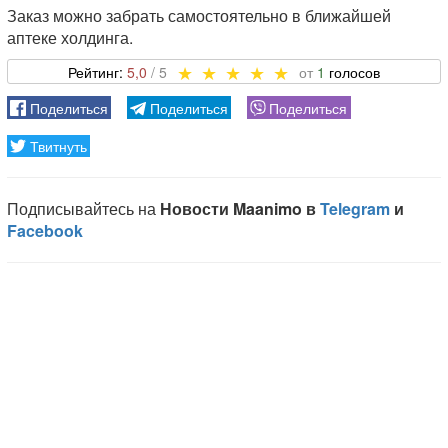
Заказ можно забрать самостоятельно в ближайшей
аптеке холдинга.
5,0
1