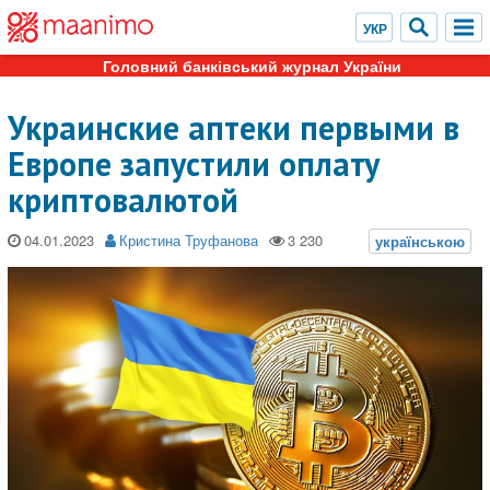
Головний банківський журнал України
Украинские аптеки первыми в
Европе запустили оплату
криптовалютой
04.01.2023
Кристина Труфанова