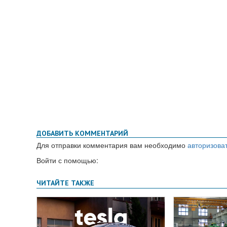
ДОБАВИТЬ КОММЕНТАРИЙ
Для отправки комментария вам необходимо
авторизова
Войти с помощью: