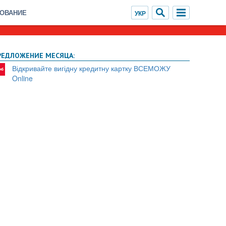
ХОВАНИЕ
РЕДЛОЖЕНИЕ МЕСЯЦА:
Відкривайте вигідну кредитну картку ВСЕМОЖУ
Online