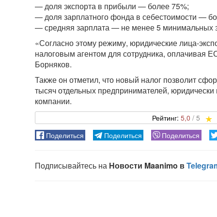
— доля экспорта в прибыли — более 75%;
— доля зарплатного фонда в себестоимости — б
— средняя зарплата — не менее 5 минимальных 
«Согласно этому режиму, юридические лица-экспо
налоговым агентом для сотрудника, оплачивая Е
Борняков.
Также он отметил, что новый налог позволит сфор
тысяч отдельных предпринимателей, юридически 
компании.
5,0