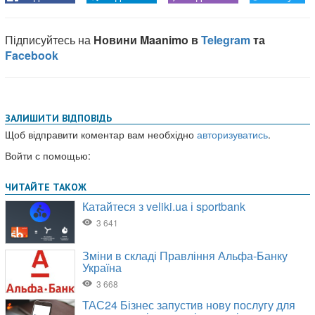
ЗАЛИШИТИ ВІДПОВІДЬ
Щоб відправити коментар вам необхідно
авторизуватись
.
Войти с помощью: