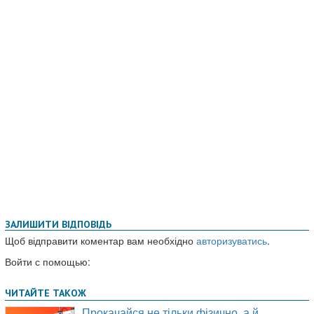
ЗАЛИШИТИ ВІДПОВІДЬ
Щоб відправити коментар вам необхідно
авторизуватись
.
Войти с помощью: