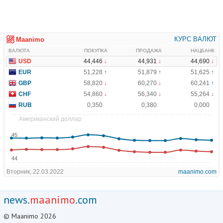
news.
maanimo
.com
© Maanimo 2026