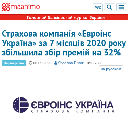
Головний банківський журнал України
Страхова компанія «Евроінс
Україна» за 7 місяців 2020 року
збільшила збір премій на 32%
03.09.2020
Ярослав Ріжок