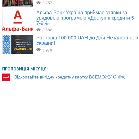
ПРОПОЗИЦІЯ МІСЯЦЯ:
Відкривайте вигідну кредитну картку ВСЕМОЖУ Online