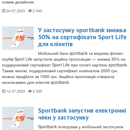
новим дизайном.
24.07.2023
У застосунку sportbank знижка
50% на сертифікати Sport Life
для клієнтів
Мобільний банк sportbank та мережа фітнес-
клубів Sport Life запустили акційну пропозицію — знижка 50% на
подарунковий сертифікат Sport Life при оплаті карткою sportbank.
Таким чином, подарунковий сертифікат номіналом 2000 грн
можна придбати за 1000 грн. Акційна пропозиція створена
ексклюзивно для клієнтів sportbank.
12.07.2023
Sportbank запустив електронні
чеки у застосунку
Sportbank інтегрував у мобільний застосунок