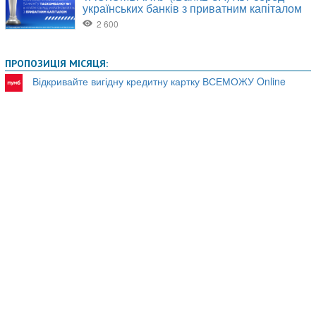
ПРОПОЗИЦІЯ МІСЯЦЯ:
Відкривайте вигідну кредитну картку ВСЕМОЖУ Online