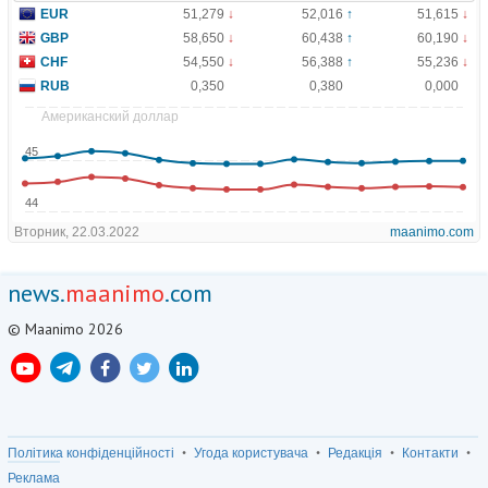
news.
maanimo
.com
© Maanimo 2026
Політика конфіденційності
Угода користувача
Редакція
Контакти
Реклама