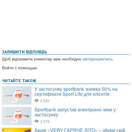
ЗАЛИШИТИ ВІДПОВІДЬ
Щоб відправити коментар вам необхідно
авторизуватись
.
Войти с помощью: