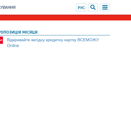
ХУВАННЯ
РОПОЗИЦІЯ МІСЯЦЯ:
Відкривайте вигідну кредитну картку ВСЕМОЖУ
Online