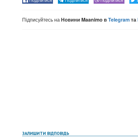
ЗАЛИШИТИ ВІДПОВІДЬ