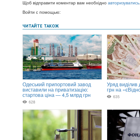
Щоб відправити коментар вам необхідно
авторизуватись
Войти с помощью: