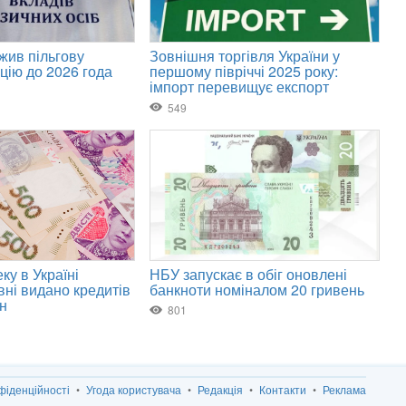
фіденційності
Угода користувача
Редакція
Контакти
Реклама