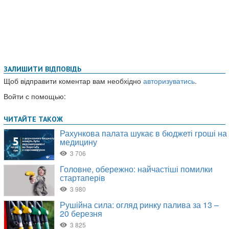
ЗАЛИШИТИ ВІДПОВІДЬ
Щоб відправити коментар вам необхідно
авторизуватись
.
Войти с помощью: