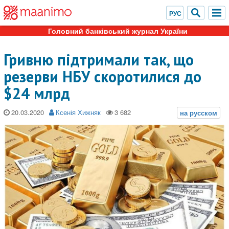
Головний банківський журнал України
Гривню підтримали так, що
резерви НБУ скоротилися до
$24 млрд
20.03.2020
Ксенія Хижняк