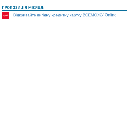
ПРОПОЗИЦІЯ МІСЯЦЯ:
Відкривайте вигідну кредитну картку ВСЕМОЖУ Online