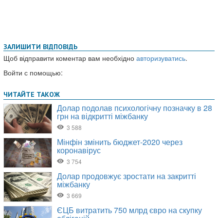
ЗАЛИШИТИ ВІДПОВІДЬ
Щоб відправити коментар вам необхідно
авторизуватись
.
Войти с помощью: