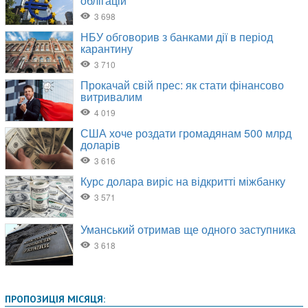
ПРОПОЗИЦІЯ МІСЯЦЯ: