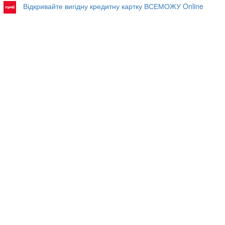
Відкривайте вигідну кредитну картку ВСЕМОЖУ Online