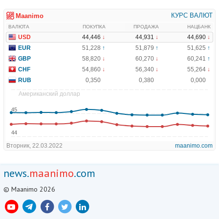
news.
maanimo
.com
© Maanimo 2026