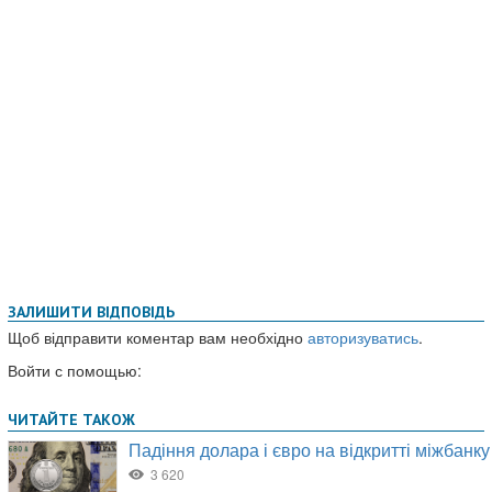
ЗАЛИШИТИ ВІДПОВІДЬ
Щоб відправити коментар вам необхідно
авторизуватись
.
Войти с помощью: