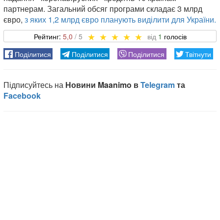
партнерам. Загальний обсяг програми складає 3 млрд
євро,
з яких 1,2 млрд євро планують виділити для України.
5,0
1