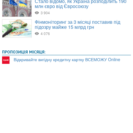
ПРОПОЗИЦІЯ МІСЯЦЯ:
Відкривайте вигідну кредитну картку ВСЕМОЖУ Online