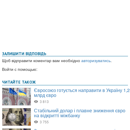
ЗАЛИШИТИ ВІДПОВІДЬ
Щоб відправити коментар вам необхідно
авторизуватись
.
Войти с помощью: