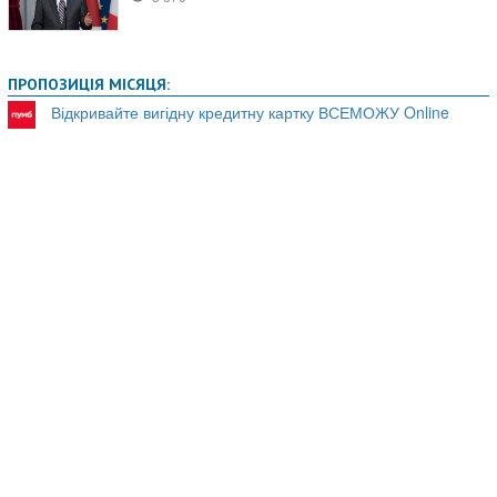
ПРОПОЗИЦІЯ МІСЯЦЯ:
Відкривайте вигідну кредитну картку ВСЕМОЖУ Online