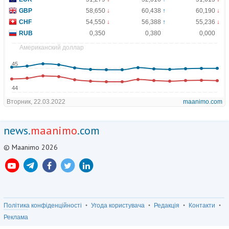
news.
maanimo
.com
© Maanimo 2026
Політика конфіденційності
Угода користувача
Редакція
Контакти
Реклама