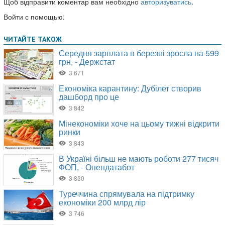
Щоб відправити коментар вам необхідно
авторизуватись
.
Войти с помощью: