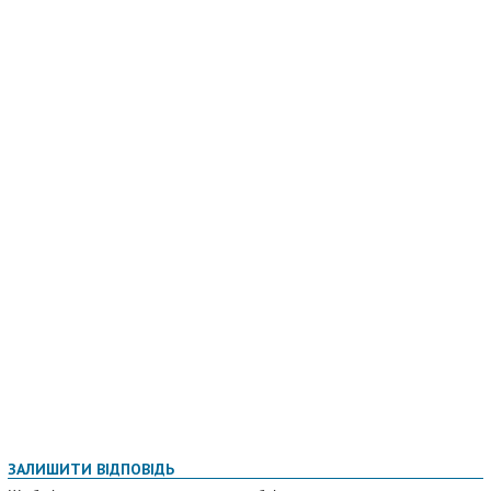
ЗАЛИШИТИ ВІДПОВІДЬ