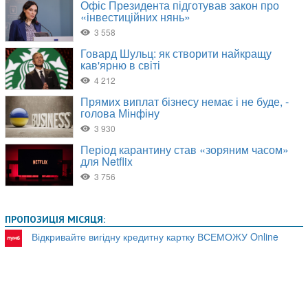
ПРОПОЗИЦІЯ МІСЯЦЯ:
Відкривайте вигідну кредитну картку ВСЕМОЖУ Online