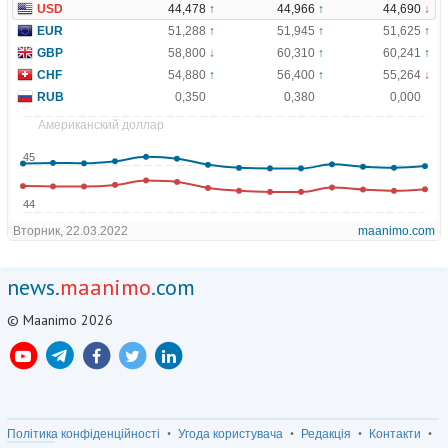
news.
maanimo
.com
© Maanimo 2026
Політика конфіденційності
Угода користувача
Редакція
Контакти