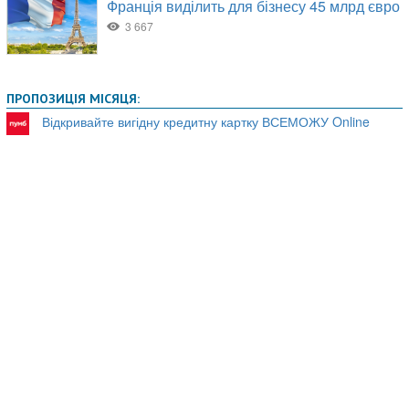
ПРОПОЗИЦІЯ МІСЯЦЯ:
Відкривайте вигідну кредитну картку ВСЕМОЖУ Online