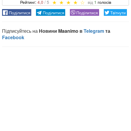
4,0
1