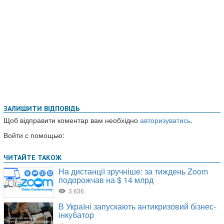
ЗАЛИШИТИ ВІДПОВІДЬ
Щоб відправити коментар вам необхідно
авторизуватись
.
Войти с помощью: